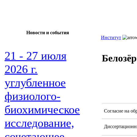
Новости и события
Институт
21 - 27 июля
Белозёр
2026 г.
углубленное
физиолого-
биохимическое
Согласие на об
исследование,
Диссертационн
сочетающее