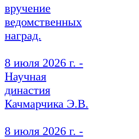
вручение
ведомственных
наград.
8 июля 2026 г. -
Научная
династия
Качмарчика Э.В.
8 июля 2026 г. -