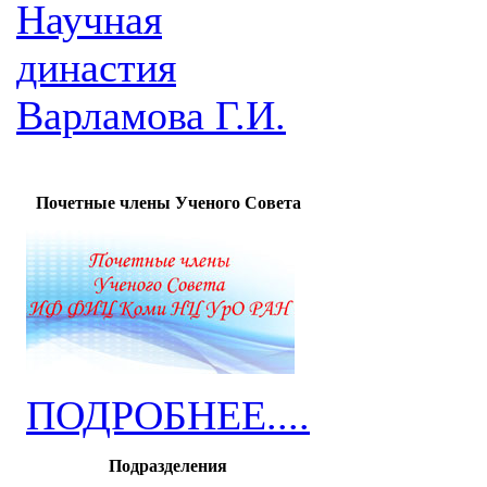
Научная
династия
Варламова Г.И.
Почетные члены Ученого Совета
ПОДРОБНЕЕ....
Подразделения