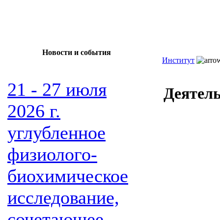
Новости и события
Институт
21 - 27 июля
Деятел
2026 г.
углубленное
физиолого-
биохимическое
исследование,
сочетающее