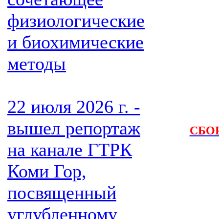
физиологические
и биохимические
методы
22 июля 2026 г. -
вышел репортаж
СБО
на канале ГТРК
Коми Гор,
посвященный
углубленному