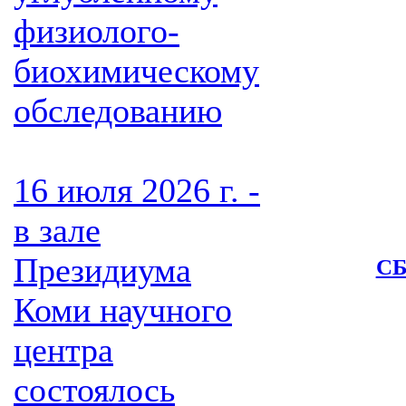
физиолого-
биохимическому
обследованию
16 июля 2026 г. -
в зале
Президиума
СБ
Коми научного
центра
состоялось