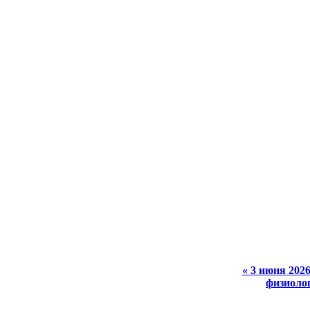
« 3 июня 2026
физиоло