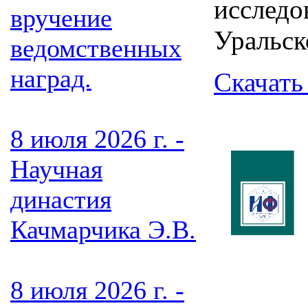
исследо
вручение
Уральск
ведомственных
наград.
Скачать
8 июля 2026 г. -
Научная
династия
Качмарчика Э.В.
8 июля 2026 г. -