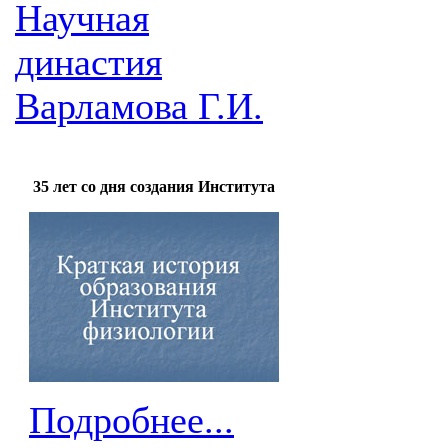
Научная
династия
Варламова Г.И.
35 лет со дня создания Института
Подробнее...