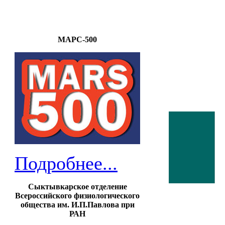
МАРС-500
Подробнее...
Сыктывкарское отделение
Всероссийского физиологического
общества им. И.П.Павлова при
РАН