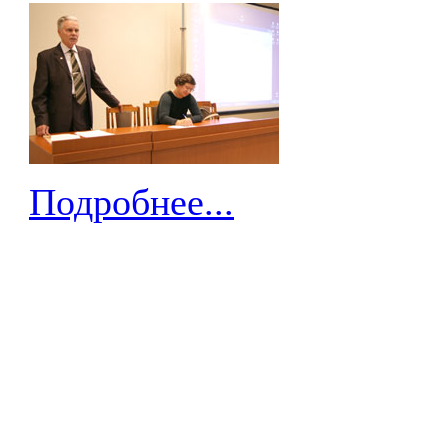
Подробнее...