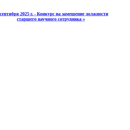
 сентября 2025 г. - Конкурс на замещение должности
старшего научного сотрудника »