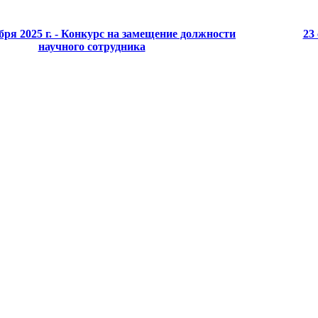
ября 2025 г. - Конкурс на замещение должности
23
научного сотрудника